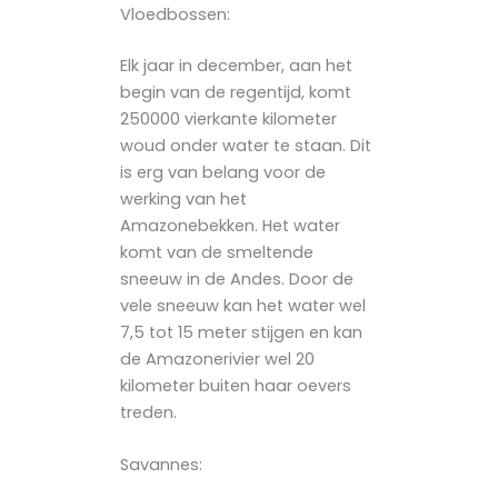
Vloedbossen:
Elk jaar in december, aan het
begin van de regentijd, komt
250000 vierkante kilometer
woud onder water te staan. Dit
is erg van belang voor de
werking van het
Amazonebekken. Het water
komt van de smeltende
sneeuw in de Andes. Door de
vele sneeuw kan het water wel
7,5 tot 15 meter stijgen en kan
de Amazonerivier wel 20
kilometer buiten haar oevers
treden.
Savannes: