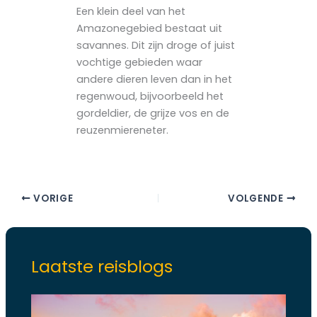
Een klein deel van het
Amazonegebied bestaat uit
savannes. Dit zijn droge of juist
vochtige gebieden waar
andere dieren leven dan in het
regenwoud, bijvoorbeeld het
gordeldier, de grijze vos en de
reuzenmiereneter.
VORIGE
VOLGENDE
Laatste reisblogs