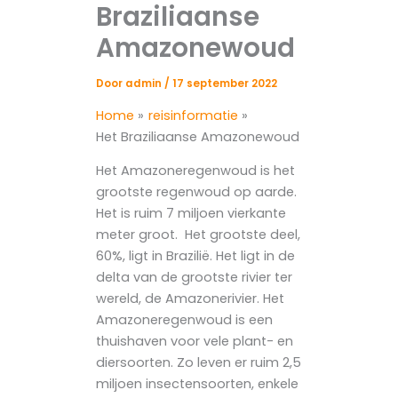
Braziliaanse
Amazonewoud
Door
admin
/
17 september 2022
Home
reisinformatie
Het Braziliaanse Amazonewoud
Het Amazoneregenwoud is het
grootste regenwoud op aarde.
Het is ruim 7 miljoen vierkante
meter groot. Het grootste deel,
60%, ligt in Brazilië. Het ligt in de
delta van de grootste rivier ter
wereld, de Amazonerivier. Het
Amazoneregenwoud is een
thuishaven voor vele plant- en
diersoorten. Zo leven er ruim 2,5
miljoen insectensoorten, enkele