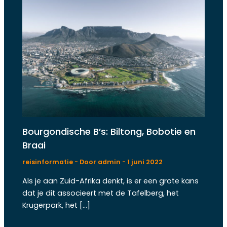
Bourgondische B’s: Biltong, Bobotie en
Braai
reisinformatie
- Door
admin
-
1 juni 2022
Als je aan Zuid-Afrika denkt, is er een grote kans
dat je dit associeert met de Tafelberg, het
Krugerpark, het […]