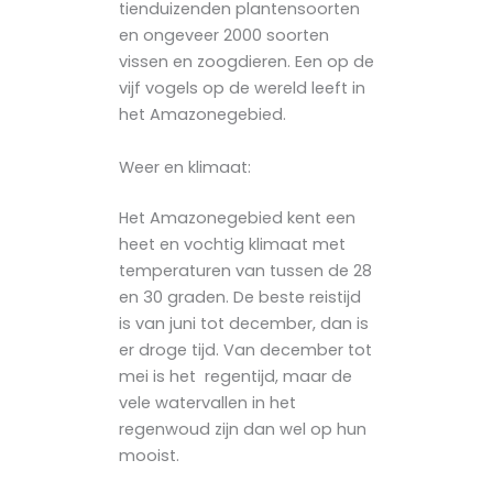
tienduizenden plantensoorten
en ongeveer 2000 soorten
vissen en zoogdieren. Een op de
vijf vogels op de wereld leeft in
het Amazonegebied.
Weer en klimaat:
Het Amazonegebied kent een
heet en vochtig klimaat met
temperaturen van tussen de 28
en 30 graden. De beste reistijd
is van juni tot december, dan is
er droge tijd. Van december tot
mei is het regentijd, maar de
vele watervallen in het
regenwoud zijn dan wel op hun
mooist.