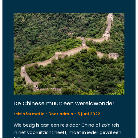
De Chinese muur: een wereldwonder
reisinformatie
- Door
admin
-
5 juni 2022
Wie bezig is aan een reis door China of zo’n reis
in het vooruitzicht heeft, moet in ieder geval één