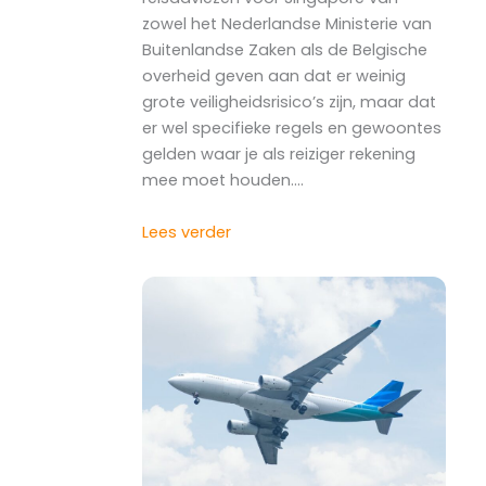
zowel het Nederlandse Ministerie van
Buitenlandse Zaken als de Belgische
overheid geven aan dat er weinig
grote veiligheidsrisico’s zijn, maar dat
er wel specifieke regels en gewoontes
gelden waar je als reiziger rekening
mee moet houden.…
Lees verder