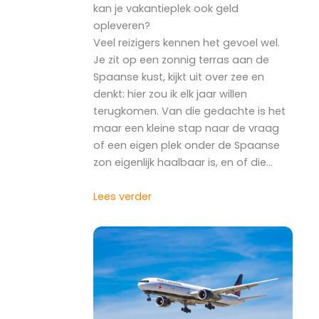
kan je vakantieplek ook geld
opleveren?
Veel reizigers kennen het gevoel wel.
Je zit op een zonnig terras aan de
Spaanse kust, kijkt uit over zee en
denkt: hier zou ik elk jaar willen
terugkomen. Van die gedachte is het
maar een kleine stap naar de vraag
of een eigen plek onder de Spaanse
zon eigenlijk haalbaar is, en of die…
Lees verder