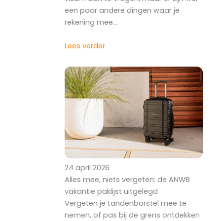
een paar andere dingen waar je
rekening mee…
Lees verder
24 april 2026
Alles mee, niets vergeten: de ANWB
vakantie paklijst uitgelegd
Vergeten je tandenborstel mee te
nemen, of pas bij de grens ontdekken