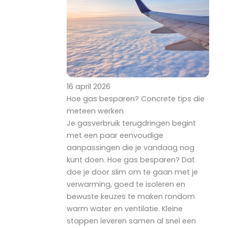
16 april 2026
Hoe gas besparen? Concrete tips die
meteen werken
Je gasverbruik terugdringen begint
met een paar eenvoudige
aanpassingen die je vandaag nog
kunt doen. Hoe gas besparen? Dat
doe je door slim om te gaan met je
verwarming, goed te isoleren en
bewuste keuzes te maken rondom
warm water en ventilatie. Kleine
stappen leveren samen al snel een