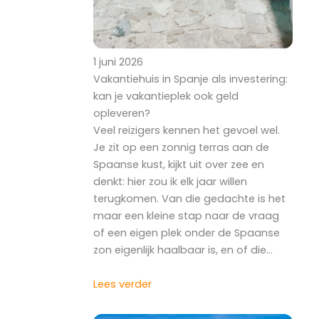
1 juni 2026
Vakantiehuis in Spanje als investering:
kan je vakantieplek ook geld
opleveren?
Veel reizigers kennen het gevoel wel.
Je zit op een zonnig terras aan de
Spaanse kust, kijkt uit over zee en
denkt: hier zou ik elk jaar willen
terugkomen. Van die gedachte is het
maar een kleine stap naar de vraag
of een eigen plek onder de Spaanse
zon eigenlijk haalbaar is, en of die…
Lees verder