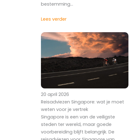
bestemming…
Lees verder
20 april 2026
Reisadviezen Singapore: wat je moet
weten voor je vertrek
Singapore is een van de veiligste
steden ter wereld, maar goede
voorbereiding blijft belangrijk. De
reisadviezen voor Singapore van