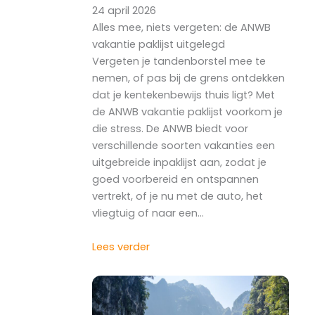
24 april 2026
Alles mee, niets vergeten: de ANWB
vakantie paklijst uitgelegd
Vergeten je tandenborstel mee te
nemen, of pas bij de grens ontdekken
dat je kentekenbewijs thuis ligt? Met
de ANWB vakantie paklijst voorkom je
die stress. De ANWB biedt voor
verschillende soorten vakanties een
uitgebreide inpaklijst aan, zodat je
goed voorbereid en ontspannen
vertrekt, of je nu met de auto, het
vliegtuig of naar een…
Lees verder