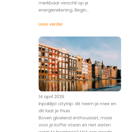
merkbaar verschil op je
energierekening. Begin…
Lees verder
14 april 2026
Inpaklijst citytrip: dit neem je mee en
dit laat je thuis
Boven gloeiend enthousiast, maar
voor je koffer staan en niet weten