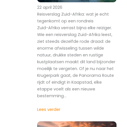
22 april 2026
Reisverslag Zuid-Afrika: wat je echt
tegenkomt op een rondreis
Zuid-Afrika verrast bijna elke reiziger.
Wie een reisverslag Zuid-Afrika leest,
ziet steeds dezelfde rode draad: de
enorme afwisseling tussen wilde
natuur, drukke steden en rustige
kustplaatsen maakt dit land bijzonder
moeilijk te vergeten. Of je nu naar het
Krugerpark gaat, de Panorama Route
rijdt of eindigt in Kaapstad, elke
etappe voelt als een nieuwe
bestemming…
Lees verder