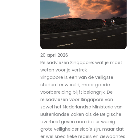
20 april 2026
Reisadviezen Singapore: wat je moet
weten voor je vertrek
Singapore is een van de veiligste
steden ter wereld, maar goede
voorbereiding blijft belangrijk. De
reisadviezen voor Singapore van
zowel het Nederlandse Ministerie van
Buitenlandse Zaken als de Belgische
overheid geven aan dat er weinig
grote veiligheidsrisico’s zijn, maar dat
er wel specifieke regels en gewoontes