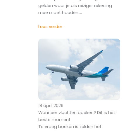
gelden waar je als reiziger rekening
mee moet houden.…
Lees verder
18 april 2026
Wanneer vluchten boeken? Dit is het
beste moment
Te vroeg boeken is zelden het