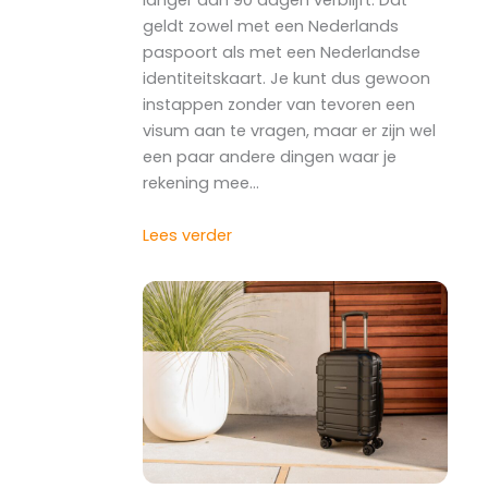
langer dan 90 dagen verblijft. Dat
geldt zowel met een Nederlands
paspoort als met een Nederlandse
identiteitskaart. Je kunt dus gewoon
instappen zonder van tevoren een
visum aan te vragen, maar er zijn wel
een paar andere dingen waar je
rekening mee…
Lees verder