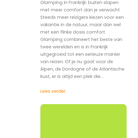
Glamping in Frankrijk: buiten slapen
met meer comfort dan je verwacht
Steeds meer reizigers kiezen voor een
vakantie in de natuur, maar dan wel
met een flinke dosis comfort.
Glamping combineert het beste van
twee werelden en is in Frankrijk
uitgegroeid tot een serieuze manier
van reizen. Of je nu gaat voor de
Alpen, de Dordogne of de Atlantische
kust, er is altijd een plek die…
Lees verder