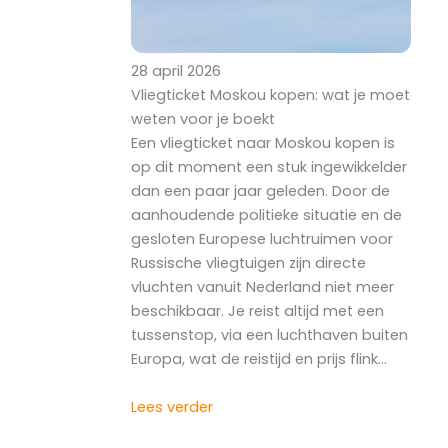
28 april 2026
Vliegticket Moskou kopen: wat je moet
weten voor je boekt
Een vliegticket naar Moskou kopen is
op dit moment een stuk ingewikkelder
dan een paar jaar geleden. Door de
aanhoudende politieke situatie en de
gesloten Europese luchtruimen voor
Russische vliegtuigen zijn directe
vluchten vanuit Nederland niet meer
beschikbaar. Je reist altijd met een
tussenstop, via een luchthaven buiten
Europa, wat de reistijd en prijs flink…
Lees verder