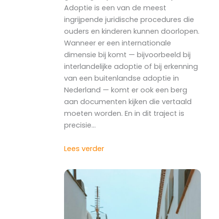
Adoptie is een van de meest
ingrijpende juridische procedures die
ouders en kinderen kunnen doorlopen.
Wanneer er een internationale
dimensie bij komt — bijvoorbeeld bij
interlandelijke adoptie of bij erkenning
van een buitenlandse adoptie in
Nederland — komt er ook een berg
aan documenten kijken die vertaald
moeten worden. En in dit traject is
precisie…
Lees verder