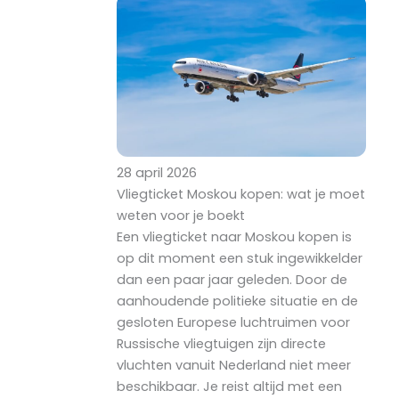
28 april 2026
Vliegticket Moskou kopen: wat je moet
weten voor je boekt
Een vliegticket naar Moskou kopen is
op dit moment een stuk ingewikkelder
dan een paar jaar geleden. Door de
aanhoudende politieke situatie en de
gesloten Europese luchtruimen voor
Russische vliegtuigen zijn directe
vluchten vanuit Nederland niet meer
beschikbaar. Je reist altijd met een