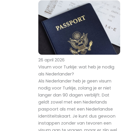
26 april 2026
Visum voor Turkije: wat heb je nodig
als Nederlander?
Als Nederlander heb je geen visum
nodig voor Turkije, zolang je er niet
langer dan 90 dagen verblijft. Dat
geldt zowel met een Nederlands
paspoort als met een Nederlandse
identiteitskaart. Je kunt dus gewoon
instappen zonder van tevoren een
visum aan te vragen, maar er zijn wel