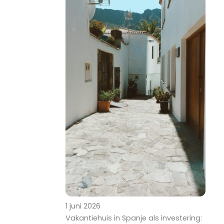
1 juni 2026
Vakantiehuis in Spanje als investering: