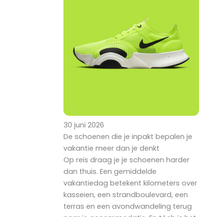
30 juni 2026
De schoenen die je inpakt bepalen je
vakantie meer dan je denkt
Op reis draag je je schoenen harder
dan thuis. Een gemiddelde
vakantiedag betekent kilometers over
kasseien, een strandboulevard, een
terras en een avondwandeling terug