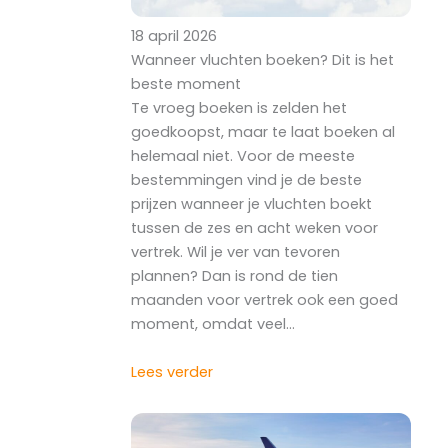
18 april 2026
Wanneer vluchten boeken? Dit is het
beste moment
Te vroeg boeken is zelden het
goedkoopst, maar te laat boeken al
helemaal niet. Voor de meeste
bestemmingen vind je de beste
prijzen wanneer je vluchten boekt
tussen de zes en acht weken voor
vertrek. Wil je ver van tevoren
plannen? Dan is rond de tien
maanden voor vertrek ook een goed
moment, omdat veel…
Lees verder