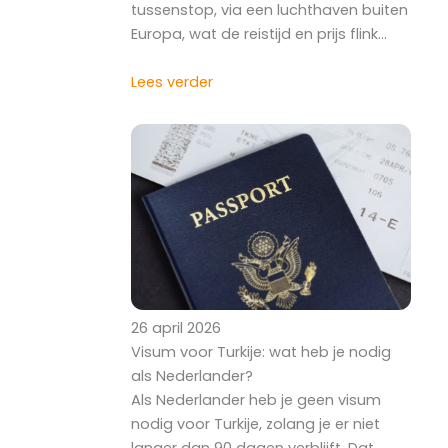
tussenstop, via een luchthaven buiten
Europa, wat de reistijd en prijs flink…
Lees verder
26 april 2026
Visum voor Turkije: wat heb je nodig
als Nederlander?
Als Nederlander heb je geen visum
nodig voor Turkije, zolang je er niet