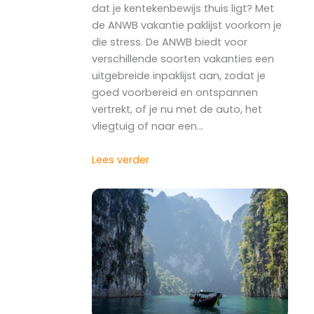
dat je kentekenbewijs thuis ligt? Met
de ANWB vakantie paklijst voorkom je
die stress. De ANWB biedt voor
verschillende soorten vakanties een
uitgebreide inpaklijst aan, zodat je
goed voorbereid en ontspannen
vertrekt, of je nu met de auto, het
vliegtuig of naar een…
Lees verder