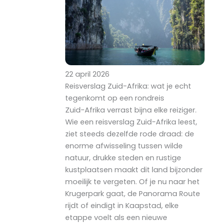
22 april 2026
Reisverslag Zuid-Afrika: wat je echt
tegenkomt op een rondreis
Zuid-Afrika verrast bijna elke reiziger.
Wie een reisverslag Zuid-Afrika leest,
ziet steeds dezelfde rode draad: de
enorme afwisseling tussen wilde
natuur, drukke steden en rustige
kustplaatsen maakt dit land bijzonder
moeilijk te vergeten. Of je nu naar het
Krugerpark gaat, de Panorama Route
rijdt of eindigt in Kaapstad, elke
etappe voelt als een nieuwe