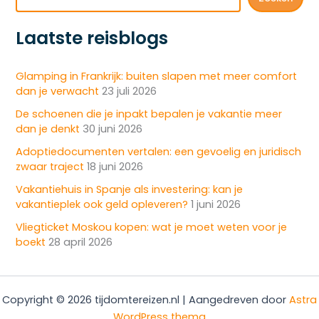
Laatste reisblogs
Glamping in Frankrijk: buiten slapen met meer comfort
dan je verwacht
23 juli 2026
De schoenen die je inpakt bepalen je vakantie meer
dan je denkt
30 juni 2026
Adoptiedocumenten vertalen: een gevoelig en juridisch
zwaar traject
18 juni 2026
Vakantiehuis in Spanje als investering: kan je
vakantieplek ook geld opleveren?
1 juni 2026
Vliegticket Moskou kopen: wat je moet weten voor je
boekt
28 april 2026
Copyright © 2026 tijdomtereizen.nl | Aangedreven door
Astra
WordPress thema