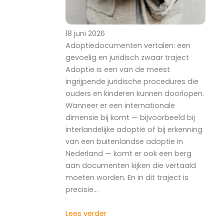
18 juni 2026
Adoptiedocumenten vertalen: een
gevoelig en juridisch zwaar traject
Adoptie is een van de meest
ingrijpende juridische procedures die
ouders en kinderen kunnen doorlopen.
Wanneer er een internationale
dimensie bij komt — bijvoorbeeld bij
interlandelijke adoptie of bij erkenning
van een buitenlandse adoptie in
Nederland — komt er ook een berg
aan documenten kijken die vertaald
moeten worden. En in dit traject is
precisie…
Lees verder