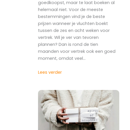
goedkoopst, maar te laat boeken al
helemaal niet. Voor de meeste
bestemmingen vind je de beste
prijzen wanneer je vluchten boekt
tussen de zes en acht weken voor
vertrek. Wil je ver van tevoren
plannen? Dan is rond de tien
maanden voor vertrek ook een goed
moment, omdat veel…
Lees verder