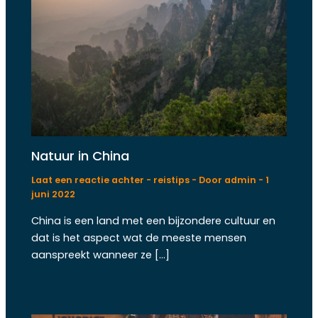
Natuur in China
Laat een reactie achter
-
reistips
- Door
admin
-
1
juni 2022
China is een land met een bijzondere cultuur en
dat is het aspect wat de meeste mensen
aanspreekt wanneer ze […]