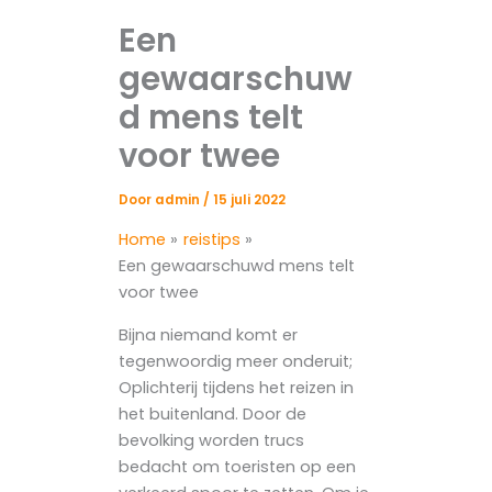
Een
gewaarschuw
d mens telt
voor twee
Door
admin
/
15 juli 2022
Home
reistips
Een gewaarschuwd mens telt
voor twee
Bijna niemand komt er
tegenwoordig meer onderuit;
Oplichterij tijdens het reizen in
het buitenland. Door de
bevolking worden trucs
bedacht om toeristen op een