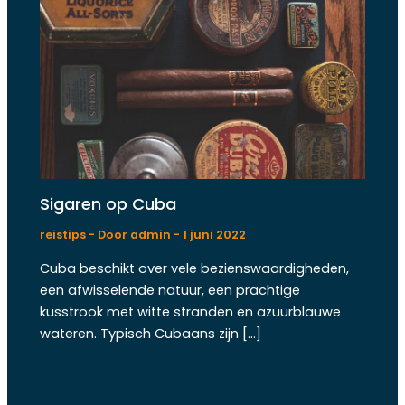
Sigaren op Cuba
reistips
- Door
admin
-
1 juni 2022
Cuba beschikt over vele bezienswaardigheden,
een afwisselende natuur, een prachtige
kusstrook met witte stranden en azuurblauwe
wateren. Typisch Cubaans zijn […]