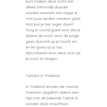
kunt maken, deze tocht kan
alleen behoorlijk duurder
worden wanneer een aapje er
met jouw spullen vandoor gaat.
Wat kun je hier tegen doen?
Zorg er vooral goed voor dat je
tijdens de tocht door de jungle
geen dure bril op je hoofd zet
en let goed op je tas,
bijvoorbeeld door deze voor op
je borst te dragen.
Tuktuk’s in Thailand
In Thailand worden de meeste
toeristen opgelicht tijdens een
ritje met dé bekende Tuktuk. Er
worden door chauffeurs