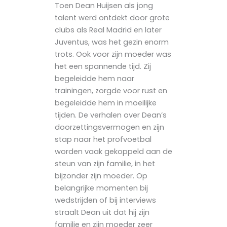
Toen Dean Huijsen als jong
talent werd ontdekt door grote
clubs als Real Madrid en later
Juventus, was het gezin enorm
trots. Ook voor zijn moeder was
het een spannende tijd. Zij
begeleidde hem naar
trainingen, zorgde voor rust en
begeleidde hem in moeilijke
tijden. De verhalen over Dean’s
doorzettingsvermogen en zijn
stap naar het profvoetbal
worden vaak gekoppeld aan de
steun van zijn familie, in het
bijzonder zijn moeder. Op
belangrijke momenten bij
wedstrijden of bij interviews
straalt Dean uit dat hij zijn
familie en zijn moeder zeer