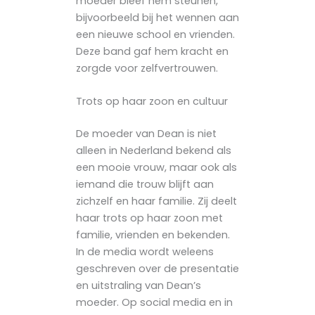
moeder bleef hem steunen,
bijvoorbeeld bij het wennen aan
een nieuwe school en vrienden.
Deze band gaf hem kracht en
zorgde voor zelfvertrouwen.
Trots op haar zoon en cultuur
De moeder van Dean is niet
alleen in Nederland bekend als
een mooie vrouw, maar ook als
iemand die trouw blijft aan
zichzelf en haar familie. Zij deelt
haar trots op haar zoon met
familie, vrienden en bekenden.
In de media wordt weleens
geschreven over de presentatie
en uitstraling van Dean’s
moeder. Op social media en in