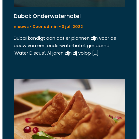
Dubai: Onderwaterhotel
nieuws
- Door
admin
-
3 juli 2022
Dubai kondigt aan dat er plannen zijn voor de
bouw van een onderwaterhotel, genaamd
‘Water Discus’. Al jaren zijn zij volop […]