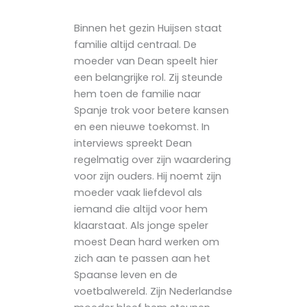
Binnen het gezin Huijsen staat
familie altijd centraal. De
moeder van Dean speelt hier
een belangrijke rol. Zij steunde
hem toen de familie naar
Spanje trok voor betere kansen
en een nieuwe toekomst. In
interviews spreekt Dean
regelmatig over zijn waardering
voor zijn ouders. Hij noemt zijn
moeder vaak liefdevol als
iemand die altijd voor hem
klaarstaat. Als jonge speler
moest Dean hard werken om
zich aan te passen aan het
Spaanse leven en de
voetbalwereld. Zijn Nederlandse