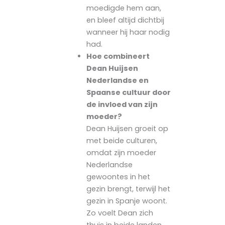
moedigde hem aan,
en bleef altijd dichtbij
wanneer hij haar nodig
had.
Hoe combineert
Dean Huijsen
Nederlandse en
Spaanse cultuur door
de invloed van zijn
moeder?
Dean Huijsen groeit op
met beide culturen,
omdat zijn moeder
Nederlandse
gewoontes in het
gezin brengt, terwijl het
gezin in Spanje woont.
Zo voelt Dean zich