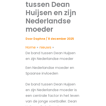
tussen Dean
Huijsen en zijn
Nederlandse
moeder
Door
Daphne
/
8 december 2025
Home
nieuws
De band tussen Dean Huijsen
en zijn Nederlandse moeder
Een Nederlandse moeder en
Spaanse invloeden
De band tussen Dean Huijsen
en zijn Nederlandse moeder is
een centrale factor in het leven
van de jonge voetballer. Dean