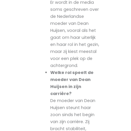
Er wordt in de media
soms geschreven over
de Nederlandse
moeder van Dean
Huijsen, vooral als het
gaat om haar uiterlijk
en haar rol in het gezin,
maar zij kiest meestal
voor een plek op de
achtergrond.
Welke rol speelt de
moeder van Dean
Huijsen in zijn
carrière?
De moeder van Dean
Huijsen steunt haar
zoon sinds het begin
van zijn carrière. Zij
bracht stabiliteit,