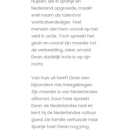
Huijsen, die in Spanje en
Nederland opgroeide, maakt
snel naam als talentvol
voetbalverdediger. Veel
mensen zien hem vooral op het
veld in actie. Toch spreekt het
gezin en vooral zijn moeder tot
de verbeelding, zeker omdat
Dean duidelijk trots is op zijn
roots.
Van huis uit heeft Dean een
bijzondere mix meegekregen.
Zijn moeder is van Nederlandse
afkomst. Door haar spreekt
Dean de Nederlandse taal en
kent hij de Nederlandse cultuur
goed. De familie verhuisde naar
Spanje toen Dean nog jong