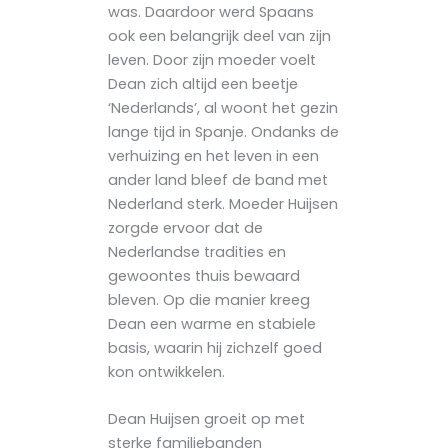
was. Daardoor werd Spaans
ook een belangrijk deel van zijn
leven. Door zijn moeder voelt
Dean zich altijd een beetje
‘Nederlands’, al woont het gezin
lange tijd in Spanje. Ondanks de
verhuizing en het leven in een
ander land bleef de band met
Nederland sterk. Moeder Huijsen
zorgde ervoor dat de
Nederlandse tradities en
gewoontes thuis bewaard
bleven. Op die manier kreeg
Dean een warme en stabiele
basis, waarin hij zichzelf goed
kon ontwikkelen.
Dean Huijsen groeit op met
sterke familiebanden