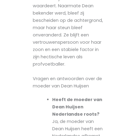
waardeert. Naarmate Dean
bekender werd, bleef zij
bescheiden op de achtergrond,
maar haar steun bleef
onveranderd. Ze blijft een
vertrouwenspersoon voor haar
zoon en een stabiele factor in
zijn hectische leven als
profvoetballer.
Vragen en antwoorden over de
moeder van Dean Huijsen
Heeft de moeder van
Dean Huijsen
Nederlandse roots?
Ja, de moeder van
Dean Huijsen heeft een