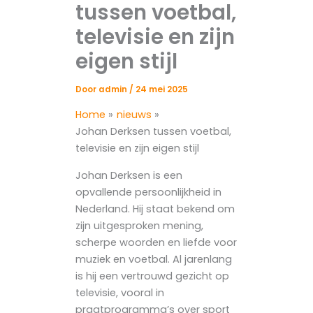
tussen voetbal,
televisie en zijn
eigen stijl
Door
admin
/
24 mei 2025
Home
nieuws
Johan Derksen tussen voetbal,
televisie en zijn eigen stijl
Johan Derksen is een
opvallende persoonlijkheid in
Nederland. Hij staat bekend om
zijn uitgesproken mening,
scherpe woorden en liefde voor
muziek en voetbal. Al jarenlang
is hij een vertrouwd gezicht op
televisie, vooral in
praatprogramma’s over sport