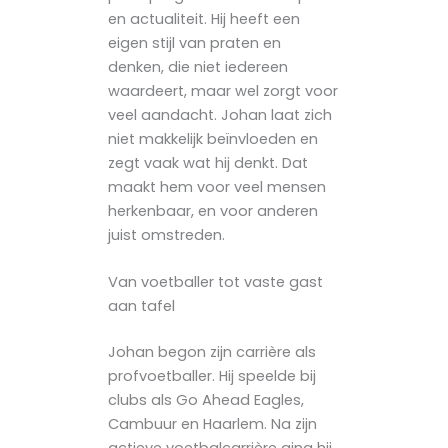
en actualiteit. Hij heeft een
eigen stijl van praten en
denken, die niet iedereen
waardeert, maar wel zorgt voor
veel aandacht. Johan laat zich
niet makkelijk beïnvloeden en
zegt vaak wat hij denkt. Dat
maakt hem voor veel mensen
herkenbaar, en voor anderen
juist omstreden.
Van voetballer tot vaste gast
aan tafel
Johan begon zijn carrière als
profvoetballer. Hij speelde bij
clubs als Go Ahead Eagles,
Cambuur en Haarlem. Na zijn