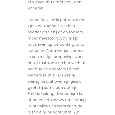
Zijn leven thuis met vrouw en
kinderen
Johan Derksen is getrouwd met
zijn vrouw Anna. Over hun
relatie vertelt hij af en toe iets,
maar meestal houdt hij zijn
privéleven op de achtergrond.
Johan en Anna wonen samen
in een rustige omgeving, waar
hij tot rust komt na het werk. Hij
heeft twee dochters uit een
eerdere relatie. Hoewel hij
weinig loslaat over zijn gezin,
geeft hij soms aan dat zijn
familie belangrijk voor hem is.
Hij noemt zijn vrouw regelmatig
in interviews en waardeert de
rust die hij bij haar vindt. Zijn