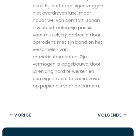
euro. Hij leeft naar eigen zeggen
niet overdreven luxe, maar
houdt wel van comfort. Johan
investeert ook in zijn passie
voor muziek, bijvoorbeeld door
optredens met zijn band en het
verzamelen van
muziekinstrumenten. Zijn
vermogen is opgebouwd door
jarenlang hard te werken en
een eigen koers te varen, zowel
op papier als voor de camera.
VORIGE
VOLGENDE