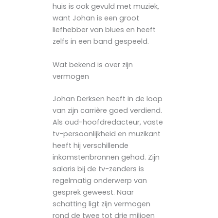
huis is ook gevuld met muziek,
want Johan is een groot
liefhebber van blues en heeft
zelfs in een band gespeeld.
Wat bekend is over zijn
vermogen
Johan Derksen heeft in de loop
van zijn carrière goed verdiend.
Als oud-hoofdredacteur, vaste
tv-persoonlijkheid en muzikant
heeft hij verschillende
inkomstenbronnen gehad. Zijn
salaris bij de tv-zenders is
regelmatig onderwerp van
gesprek geweest. Naar
schatting ligt zijn vermogen
rond de twee tot drie miljoen